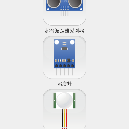
超音波距離感測器
照度計