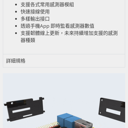
支援各式常用感測器模組
快速接線使用
多樣輸出接口
透過手機App 即時監看感測器數值
支援韌體線上更新，未來持續增加支援的感測
器種類
詳細規格