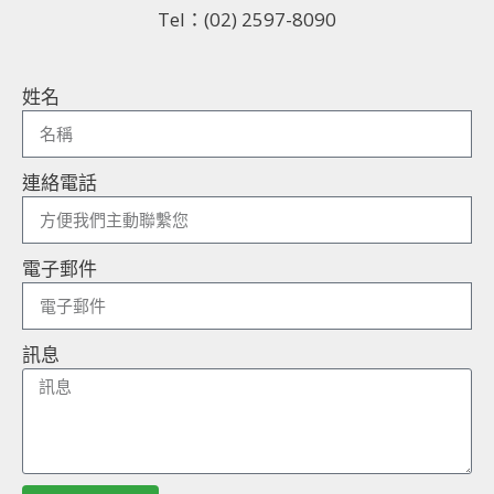
Tel：(02) 2597-8090
姓名
連絡電話
電子郵件
訊息