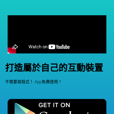
打造屬於自己的互動裝置
不需要寫程式！ App免費使用！