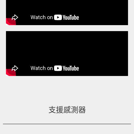
支援感測器