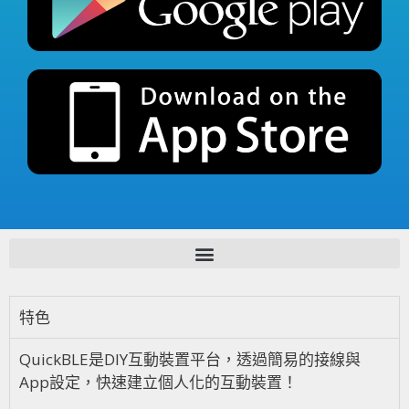
特色
QuickBLE是DIY互動裝置平台，透過簡易的接線與
App設定，快速建立個人化的互動裝置！