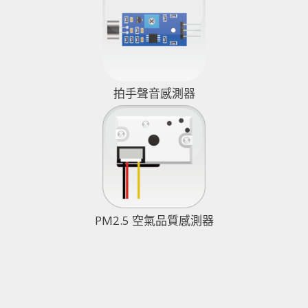
拍手聲音感測器
PM2.5 空氣品質感測器