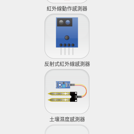
紅外線動作感測器
反射式紅外線感測器
土壤濕度感測器